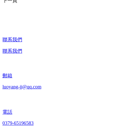
下一頁
聯系我們
聯系我們
聯系我們
郵箱
luoyang-jj@qq.com
電話
0379-65196583