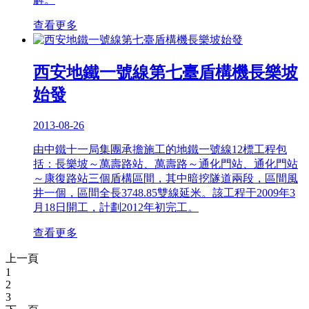
查看更多
西安地鐵一號線第七臺盾構機長樂坡
始發
2013-08-26
由中鐵十一局集團承擔施工的地鐵一號線12標工程包
括：長樂坡～萬壽路站、萬壽路～通化門站、通化門站
～康復路站三個盾構區間，其中暗挖隧道兩段，區間風
井一個，區間全長3748.85雙線延米。該工程于2009年3
月18日開工，計劃2012年初完工。
查看更多
上一頁
1
2
3