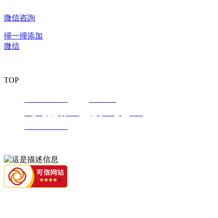
微信咨詢
掃一掃添加
微信
TOP
電話：
0379-65196583
/
65196588
郵箱：
luoyang-jj@qq.com
jjkj-xsb@lyjj.com
傳真：
0379-65196584
地址：中國（河南）自由貿易試驗區洛陽片區高新區豐潤東路139號
Copyright ? 2022 洛陽九久科技股份有限公司
網站建設：
中企動力
洛陽
豫ICP備11013778號-1
SEO標簽