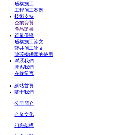
盾構施工
工程施工案例
技術支持
企業資質
產品證書
質量保證
盾構施工論文
豎井施工論文
破碎機錘頭的使用
聯系我們
聯系我們
在線留言
網站首頁
關于我們
公司簡介
企業文化
組織架構